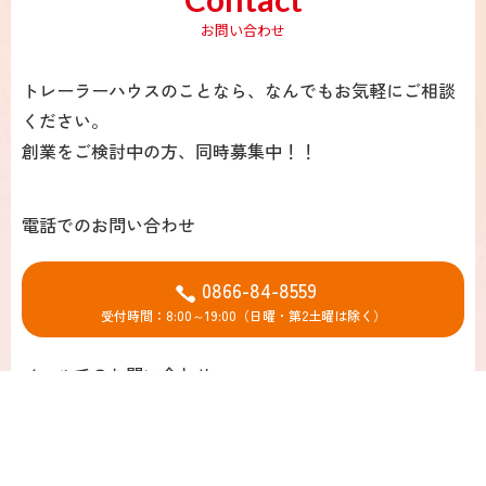
お問い合わせ
トレーラーハウスのことなら、なんでもお気軽にご相談
ください。
創業をご検討中の方、同時募集中！！
電話でのお問い合わせ
0866-84-8559
受付時間：8:00～19:00（日曜・第2土曜は除く）
メールでのお問い合わせ
お問い合わせフォーム