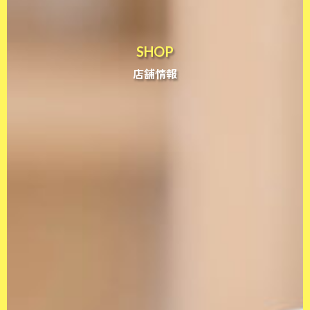
SHOP
店舗情報