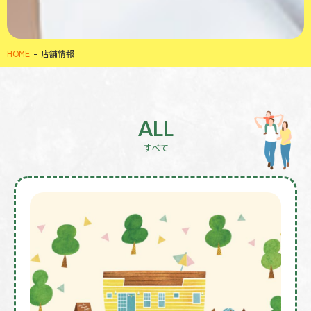
HOME
店舗情報
ALL
すべて