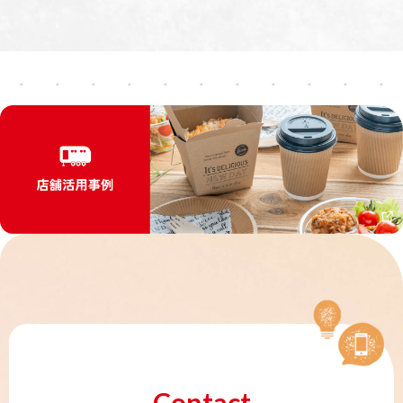
Contact