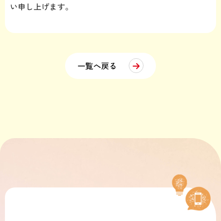
い申し上げます。
一覧へ戻る