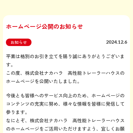
ホームページ公開のお知らせ
2024.12.6
お知らせ
平素は格別のお引き立てを賜り誠にありがとうございま
す。
この度、株式会社ナカハラ 高性能トレーラーハウスの
ホームページを公開いたしました。
今後とも皆様へのサービス向上のため、ホームページの
コンテンツの充実に努め、様々な情報を皆様に発信して
参ります。
なにとぞ、株式会社ナカハラ 高性能トレーラーハウス
のホームページをご活用いただけますよう、宜しくお願