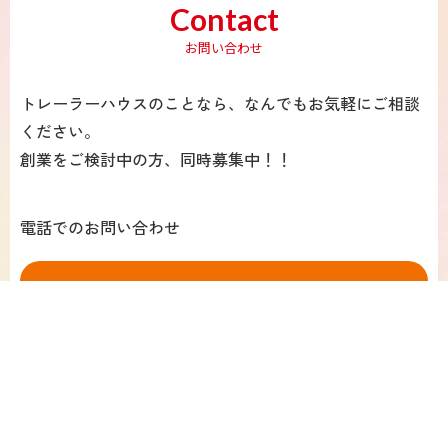
Contact
お問い合わせ
トレーラーハウスのことなら、なんでもお気軽にご相談
ください。
創業をご検討中の方、同時募集中！！
電話でのお問い合わせ
0866-84-8559
受付時間：8:00～19:00（日曜・第2土曜は除く）
メールでのお問い合わせ
お問い合わせフォーム