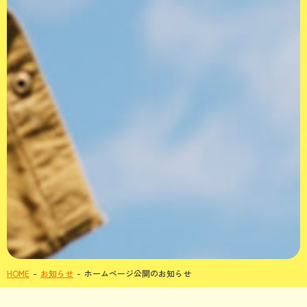
HOME
お知らせ
ホームページ公開のお知らせ