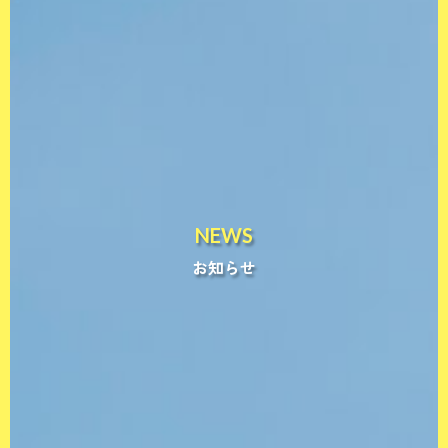
NEWS
お知らせ