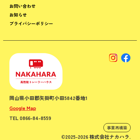
お問い合わせ
お知らせ
プライバシーポリシー
岡山県小田郡矢掛町小田5842番地1
Google Map
TEL 0866-84-8559
事業再構築
©2025-2026 株式会社ナカハラ.