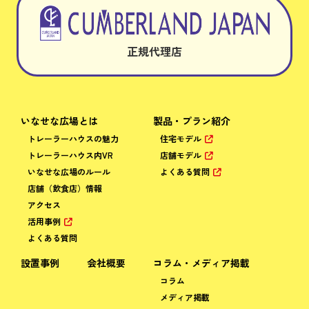
正規代理店
いなせな広場とは
製品・プラン紹介
トレーラーハウスの魅力
住宅モデル
トレーラーハウス内VR
店舗モデル
いなせな広場のルール
よくある質問
店舗（飲食店）情報
アクセス
活用事例
よくある質問
設置事例
会社概要
コラム・メディア掲載
コラム
メディア掲載