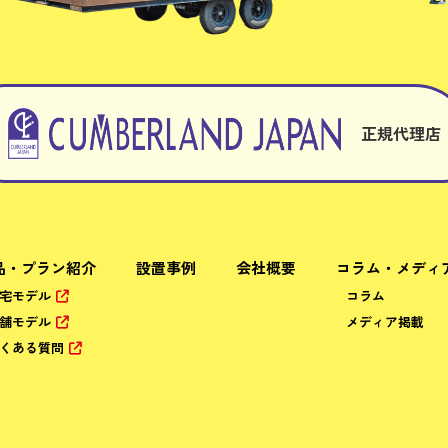
正規代理店
品・プラン紹介
設置事例
会社概要
コラム・メディ
宅モデル
コラム
舗モデル
メディア掲載
くある質問