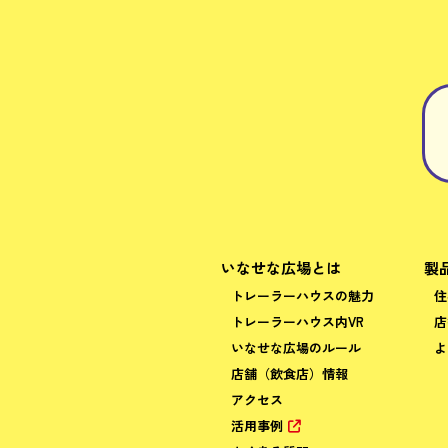
いなせな広場とは
製
トレーラーハウスの魅力
住
トレーラーハウス内VR
店
いなせな広場のルール
よ
店舗（飲食店）情報
アクセス
活用事例