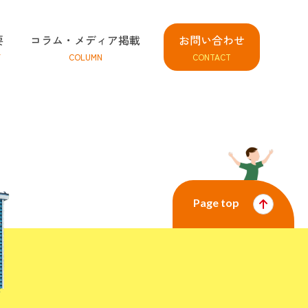
要
コラム・メディア掲載
お問い合わせ
Y
COLUMN
CONTACT
Page top