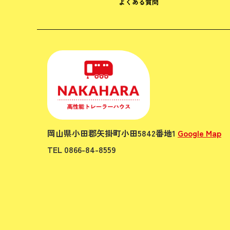
よくある質問
岡山県小田郡矢掛町小田5842番地1
Google Map
TEL 0866-84-8559