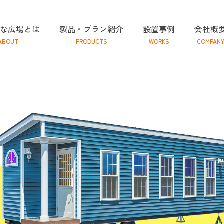
な広場とは
製品・プラン紹介
設置事例
会社概
ABOUT
PRODUCTS
WORKS
COMPAN