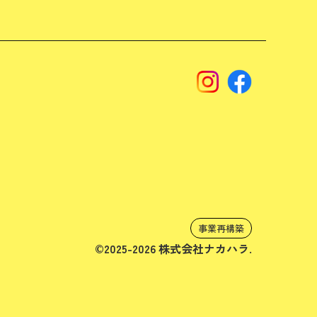
事業再構築
©2025-2026 株式会社ナカハラ.