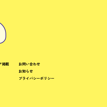
ア掲載
お問い合わせ
お知らせ
プライバシーポリシー