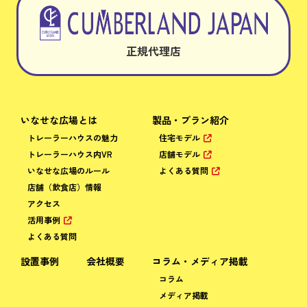
正規代理店
いなせな広場とは
製品・プラン紹介
トレーラーハウスの魅力
住宅モデル
トレーラーハウス内VR
店舗モデル
いなせな広場のルール
よくある質問
店舗（飲食店）情報
アクセス
活用事例
よくある質問
設置事例
会社概要
コラム・メディア掲載
コラム
メディア掲載