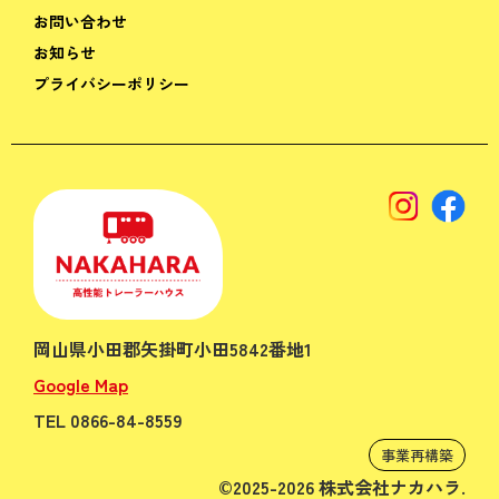
お問い合わせ
お知らせ
プライバシーポリシー
岡山県小田郡矢掛町小田5842番地1
Google Map
TEL 0866-84-8559
事業再構築
©2025-2026 株式会社ナカハラ.