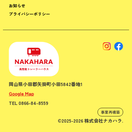
お知らせ
プライバシーポリシー
岡山県小田郡矢掛町小田5842番地1
Google Map
TEL 0866-84-8559
事業再構築
©2025-2026 株式会社ナカハラ.