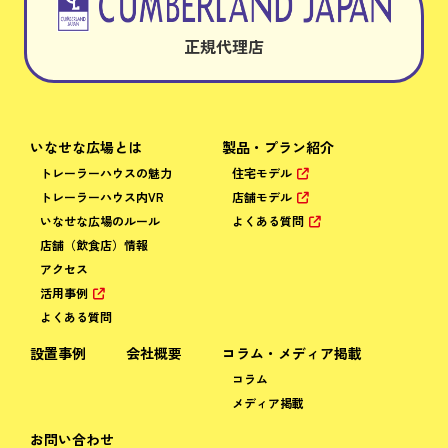
正規代理店
いなせな広場とは
製品・プラン紹介
トレーラーハウスの魅力
住宅モデル
トレーラーハウス内VR
店舗モデル
いなせな広場のルール
よくある質問
店舗（飲食店）情報
アクセス
活用事例
よくある質問
設置事例
会社概要
コラム・メディア掲載
コラム
メディア掲載
お問い合わせ